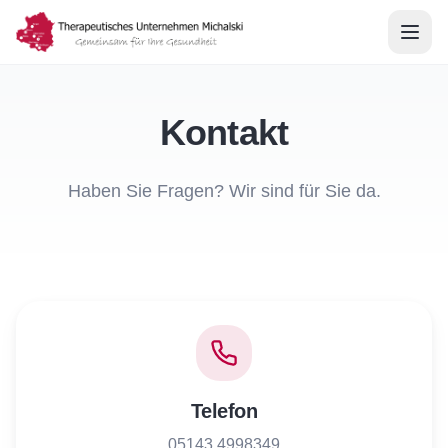
Kontakt
Haben Sie Fragen? Wir sind für Sie da.
Telefon
05143 4998349