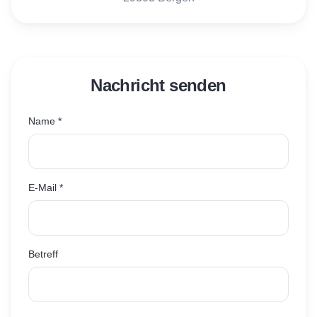
Nachricht senden
Name *
E-Mail *
Betreff