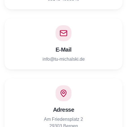
E-Mail
info@tu-michalski.de
Adresse
Am Friedensplatz 2
29303 Bergen